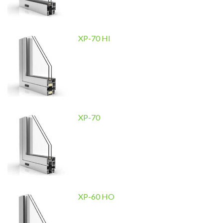
XP-70 HI
XP-70
XP-60 HO