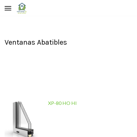
Toggle navigation
Ventanas Abatibles
XP-80 HO HI