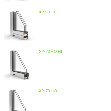
XP-80 HI
XP-70 HO HI
XP-70 HO