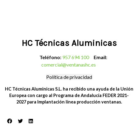
HC Técnicas Aluminicas
Teléfono:
957 694 100
Email:
comercial@ventanashc.es
Política de privacidad
HC Técnicas Aluminicas S.L. ha recibido una ayuda de la Unión
Europea con cargo al Programa de Andalucía FEDER 2021-
2027 para Implantación línea producción ventanas.